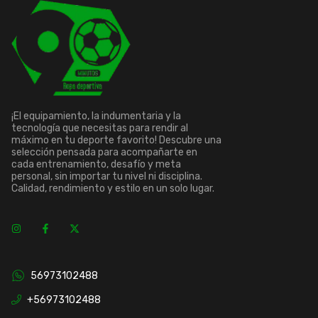
¡El equipamiento, la indumentaria y la
tecnología que necesitas para rendir al
máximo en tu deporte favorito! Descubre una
selección pensada para acompañarte en
cada entrenamiento, desafío y meta
personal, sin importar tu nivel ni disciplina.
Calidad, rendimiento y estilo en un solo lugar.
56973102488
+56973102488