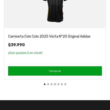
Camiseta Colo Colo 2025 Visita N°20 Original Adidas
$39.990
¡Solo quedan
2
en stock!
Comprar