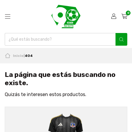
0
Inicio
|
404
La página que estás buscando no
existe.
Quizás te interesen estos productos.