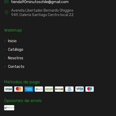
tienda90minutoschile@gmail.com
Avenida Libertador Bernardo Ohiggins
949, Galería Santiago Centro local 22
Webmap
Inicio
Catálogo
Nosotros
Contacto
Métodos de pago
Opciones de envío