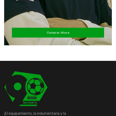
Comprar Ahora
¡El equipamiento, la indumentaria y la