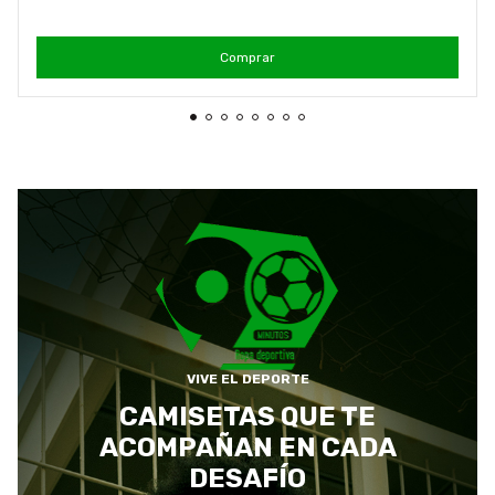
Comprar
VIVE EL DEPORTE
CAMISETAS QUE TE
ACOMPAÑAN EN CADA
DESAFÍO