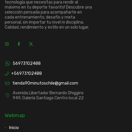
tecnología que necesitas para rendir al
máximo en tu deporte favorito! Descubre una
selección pensada para acompañarte en
cada entrenamiento, desafío y meta
personal, sin importar tu nivel ni disciplina.
Calidad, rendimiento y estilo en un solo lugar.
56973102488
+56973102488
tienda90minutoschile@gmail.com
Avenida Libertador Bernardo Ohiggins
949, Galería Santiago Centro local 22
Webmap
Inicio