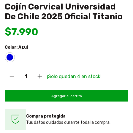
Cojín Cervical Universidad
De Chile 2025 Oficial Titanio
$7.990
Color:
Azul
¡Solo quedan
4
en stock!
Compra protegida
Tus datos cuidados durante toda la compra.