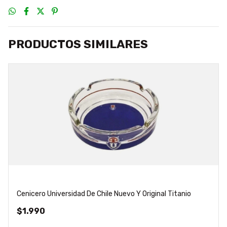
PRODUCTOS SIMILARES
Cenicero Universidad De Chile Nuevo Y Original Titanio
$1.990