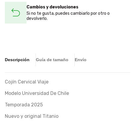
Cambios y devoluciones
Si no te gusta, puedes cambiarlo por otro o
devolverlo.
Descripción
Guía de tamaño
Envío
Cojín Cervical Viaje
Modelo Universidad De Chile
Temporada 2025
Nuevo y original Titanio