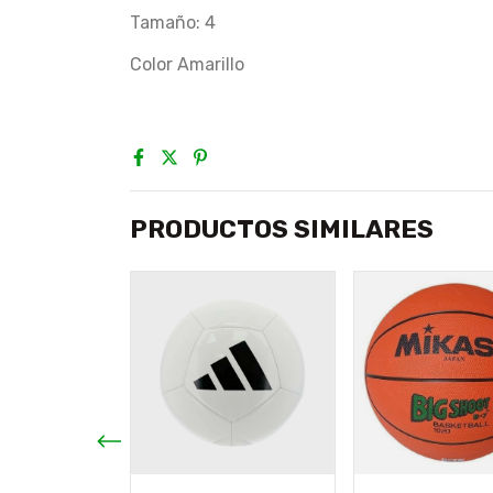
Tamaño: 4
Color Amarillo
PRODUCTOS SIMILARES