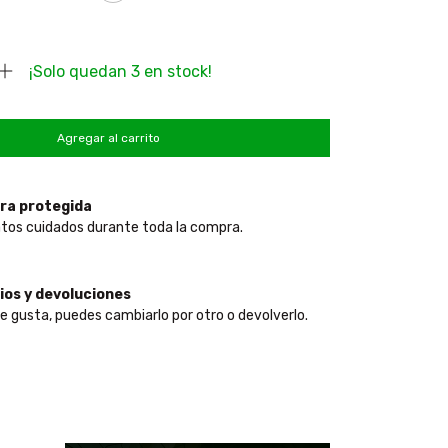
¡Solo quedan
3
en stock!
ra protegida
tos cuidados durante toda la compra.
os y devoluciones
te gusta, puedes cambiarlo por otro o devolverlo.