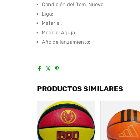
Condición del ítem: Nuevo
Liga:
Material:
Modelo: Aguja
Año de lanzamiento:
PRODUCTOS SIMILARES