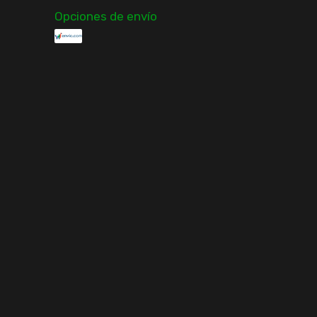
Opciones de envío