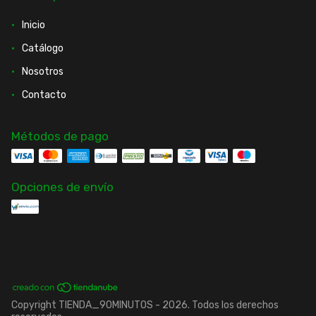
Inicio
Catálogo
Nosotros
Contacto
Métodos de pago
Opciones de envío
Copyright TIENDA_90MINUTOS - 2026. Todos los derechos