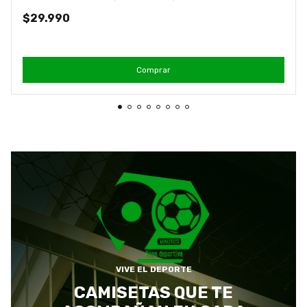
$29.990
Comprar
VIVE EL DEPORTE
CAMISETAS QUE TE