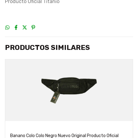
Producto Oficial Titanio
PRODUCTOS SIMILARES
Banano Colo Colo Negro Nuevo Original Producto Oficial