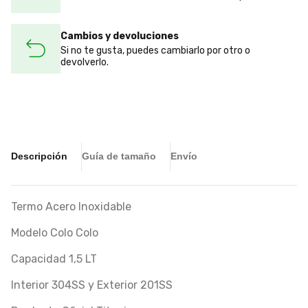
Cambios y devoluciones
Si no te gusta, puedes cambiarlo por otro o
devolverlo.
Descripción
Guía de tamaño
Envío
Termo Acero Inoxidable
Modelo Colo Colo
Capacidad 1,5 LT
Interior 304SS y Exterior 201SS