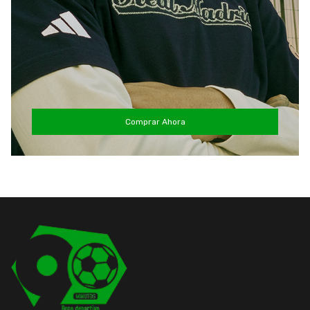
Comprar Ahora