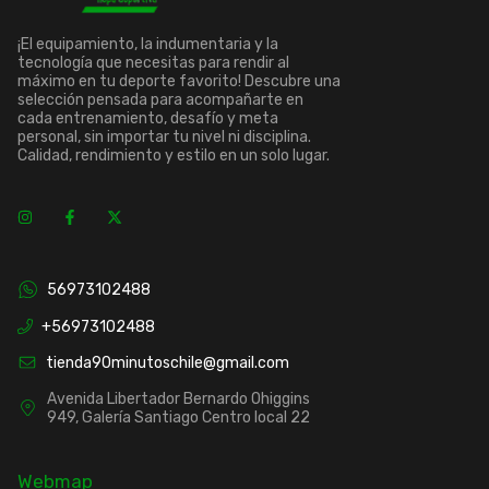
¡El equipamiento, la indumentaria y la
tecnología que necesitas para rendir al
máximo en tu deporte favorito! Descubre una
selección pensada para acompañarte en
cada entrenamiento, desafío y meta
personal, sin importar tu nivel ni disciplina.
Calidad, rendimiento y estilo en un solo lugar.
56973102488
+56973102488
tienda90minutoschile@gmail.com
Avenida Libertador Bernardo Ohiggins
949, Galería Santiago Centro local 22
Webmap