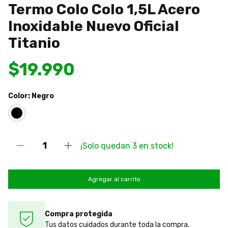
Termo Colo Colo 1,5L Acero
Inoxidable Nuevo Oficial
Titanio
$19.990
Color:
Negro
¡Solo quedan
3
en stock!
Compra protegida
Tus datos cuidados durante toda la compra.