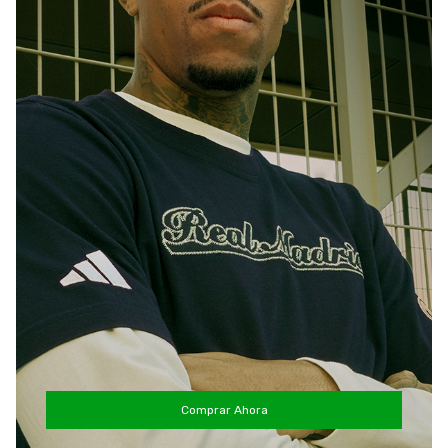
Comprar Ahora