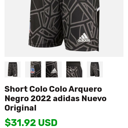
Short Colo Colo Arquero
Negro 2022 adidas Nuevo
Original
$31.92 USD