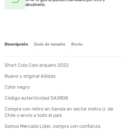
devolverlo.
Descripción
Guía de tamaño
Envío
Short Colo Colo arquero 2022
Nuevo y original Adidas
Color negro
Código autenticidad GA3808
Compra con retiro en tienda en sector metro U. de
Chile o envío a todo el país
Somos Mercado Líder, compra con confianza