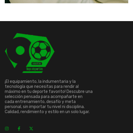
¡El equipamiento, la indumentaria y la
tecnología que necesitas para rendir al
máximo en tu deporte favorito! Descubre una
selección pensada para acompañarte en
cada entrenamiento, desafío y meta
personal, sin importar tu nivel ni disciplina.
Calidad, rendimiento y estilo en un solo lugar.