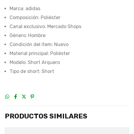
Marca: adidas
Composición: Poliéster
Canal exclusivo: Mercado Shops
Género: Hombre
Condición del ítem: Nuevo
Material principal: Poliéster
Modelo: Short Arquero
Tipo de short: Short
PRODUCTOS SIMILARES