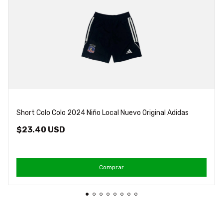
Short Colo Colo 2024 Niño Local Nuevo Original Adidas
$23.40 USD
Comprar