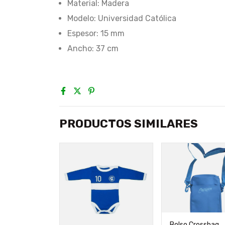
Material: Madera
Modelo: Universidad Católica
Espesor: 15 mm
Ancho: 37 cm
PRODUCTOS SIMILARES
Bolso Crossbag