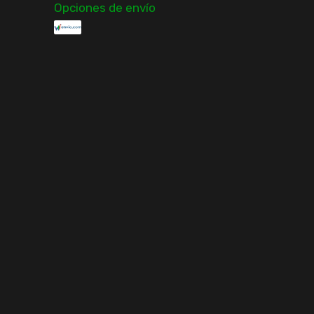
Opciones de envío