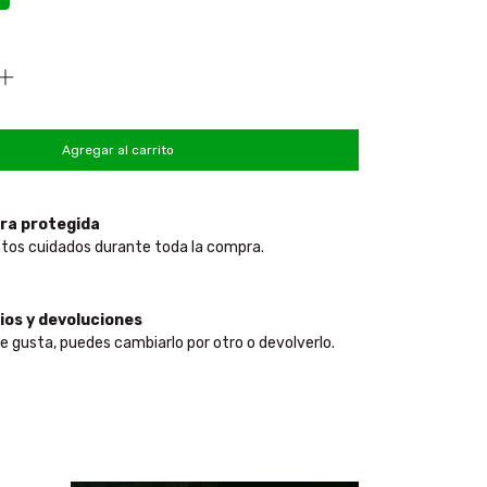
ra protegida
tos cuidados durante toda la compra.
os y devoluciones
te gusta, puedes cambiarlo por otro o devolverlo.