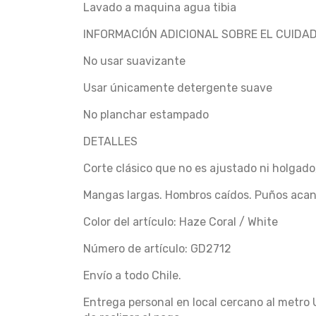
Lavado a maquina agua tibia
INFORMACIÓN ADICIONAL SOBRE EL CUIDA
No usar suavizante
Usar únicamente detergente suave
No planchar estampado
DETALLES
Corte clásico que no es ajustado ni holgado
Mangas largas. Hombros caídos. Puños aca
Color del artículo: Haze Coral / White
Número de artículo: GD2712
Envío a todo Chile.
Entrega personal en local cercano al metro 