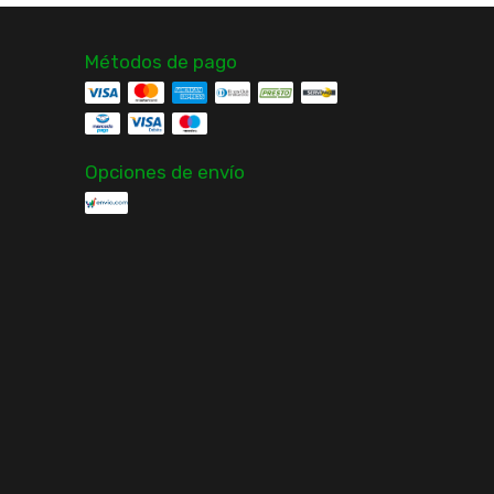
Métodos de pago
Opciones de envío