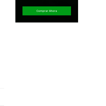
Comprar Ahora