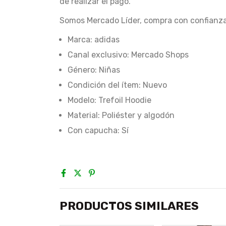
de realizar el pago.
Somos Mercado Líder, compra con confianza
Marca: adidas
Canal exclusivo: Mercado Shops
Género: Niñas
Condición del ítem: Nuevo
Modelo: Trefoil Hoodie
Material: Poliéster y algodón
Con capucha: Sí
PRODUCTOS SIMILARES