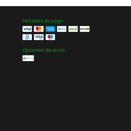
Métodos de pago
Opciones de envío