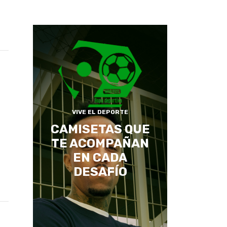
VIVE EL DEPORTE
CAMISETAS QUE
TE ACOMPAÑAN
EN CADA
DESAFÍO