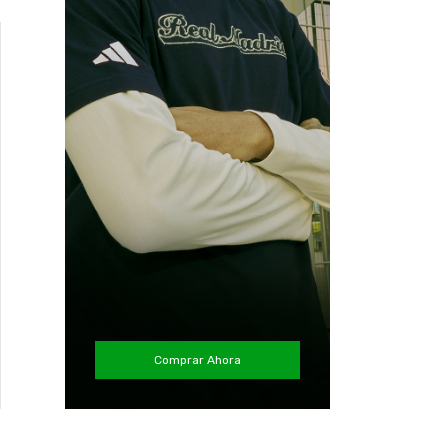
Comprar Ahora