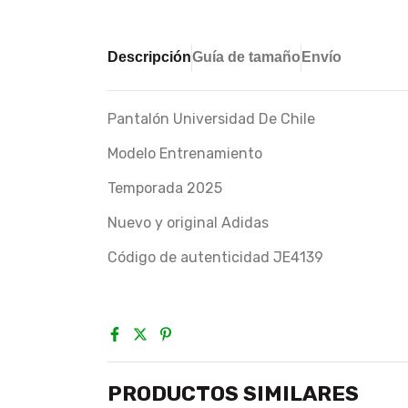
Descripción
Guía de tamaño
Envío
Pantalón Universidad De Chile
Modelo Entrenamiento
Temporada 2025
Nuevo y original Adidas
Código de autenticidad JE4139
PRODUCTOS SIMILARES