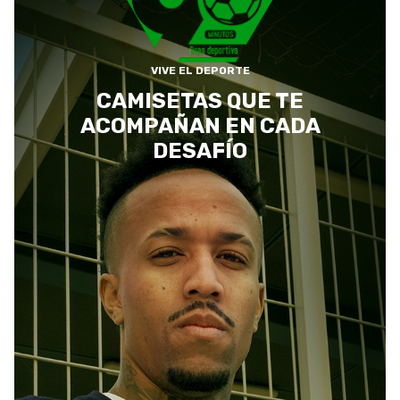
VIVE EL DEPORTE
CAMISETAS QUE TE
ACOMPAÑAN EN CADA
DESAFÍO