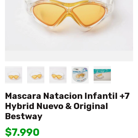
Mascara Natacion Infantil +7
Hybrid Nuevo & Original
Bestway
$7.990