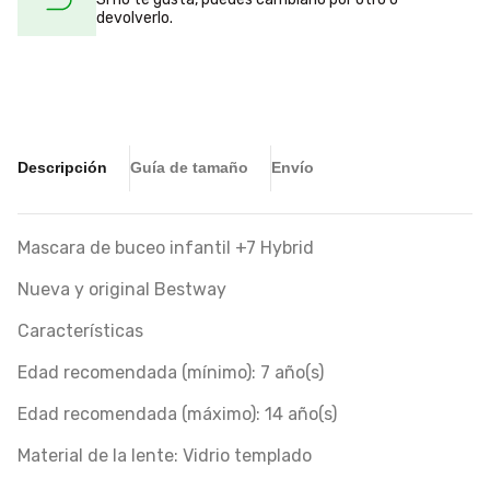
devolverlo.
Descripción
Guía de tamaño
Envío
Mascara de buceo infantil +7 Hybrid
Nueva y original Bestway
Características
Edad recomendada (mínimo): 7 año(s)
Edad recomendada (máximo): 14 año(s)
Material de la lente: Vidrio templado