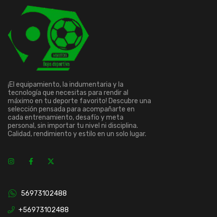
¡El equipamiento, la indumentaria y la
tecnología que necesitas para rendir al
máximo en tu deporte favorito! Descubre una
selección pensada para acompañarte en
cada entrenamiento, desafío y meta
personal, sin importar tu nivel ni disciplina.
Calidad, rendimiento y estilo en un solo lugar.
56973102488
+56973102488