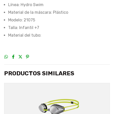
Línea: Hydro Swim
Material de la máscara: Plástico
Modelo: 21075
Talla: Infantil +7
Material del tubo:
PRODUCTOS SIMILARES