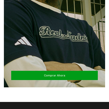
Comprar Ahora