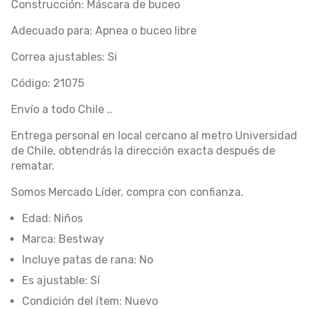
Construcción: Máscara de buceo
Adecuado para: Apnea o buceo libre
Correa ajustables: Si
Código: 21075
Envío a todo Chile ..
Entrega personal en local cercano al metro Universidad
de Chile, obtendrás la dirección exacta después de
rematar.
Somos Mercado Líder, compra con confianza.
Edad: Niños
Marca: Bestway
Incluye patas de rana: No
Es ajustable: Sí
Condición del ítem: Nuevo