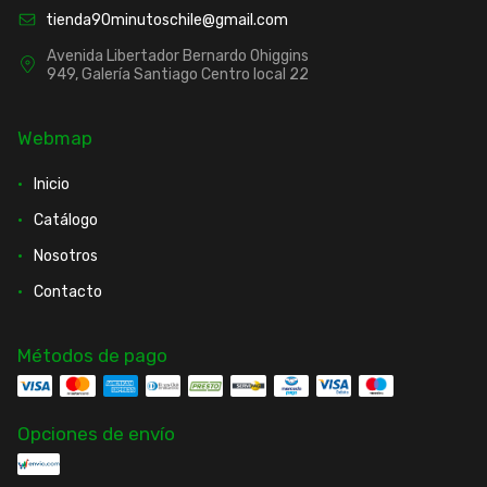
tienda90minutoschile@gmail.com
Avenida Libertador Bernardo Ohiggins
949, Galería Santiago Centro local 22
Webmap
Inicio
Catálogo
Nosotros
Contacto
Métodos de pago
Opciones de envío