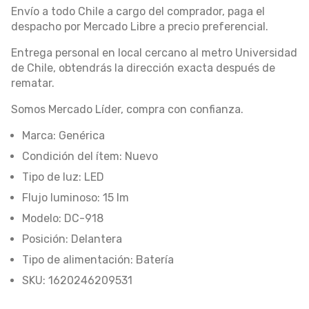
Envío a todo Chile a cargo del comprador, paga el
despacho por Mercado Libre a precio preferencial.
Entrega personal en local cercano al metro Universidad
de Chile, obtendrás la dirección exacta después de
rematar.
Somos Mercado Líder, compra con confianza.
Marca: Genérica
Condición del ítem: Nuevo
Tipo de luz: LED
Flujo luminoso: 15 lm
Modelo: DC-918
Posición: Delantera
Tipo de alimentación: Batería
SKU: 1620246209531