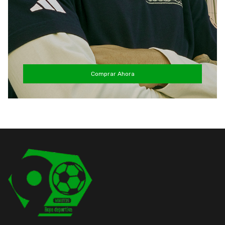
Comprar Ahora