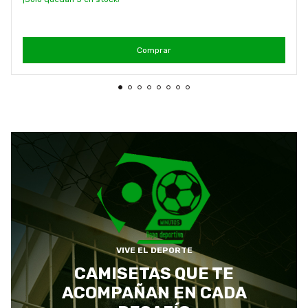
Comprar
VIVE EL DEPORTE
CAMISETAS QUE TE
ACOMPAÑAN EN CADA