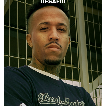
DESAFÍO