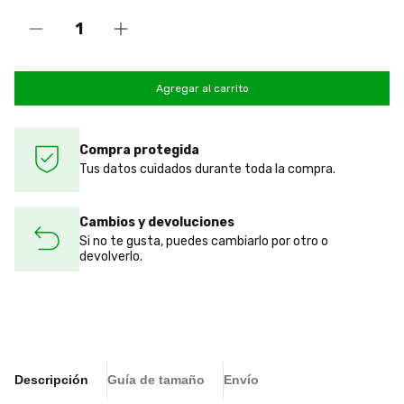
Compra protegida
Tus datos cuidados durante toda la compra.
Cambios y devoluciones
Si no te gusta, puedes cambiarlo por otro o
devolverlo.
Descripción
Guía de tamaño
Envío