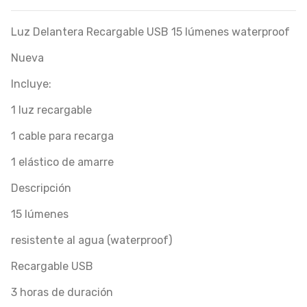
Luz Delantera Recargable USB 15 lúmenes waterproof
Nueva
Incluye:
1 luz recargable
1 cable para recarga
1 elástico de amarre
Descripción
15 lúmenes
resistente al agua (waterproof)
Recargable USB
3 horas de duración