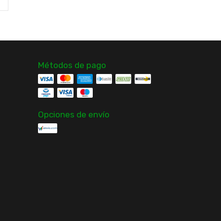
Métodos de pago
Opciones de envío