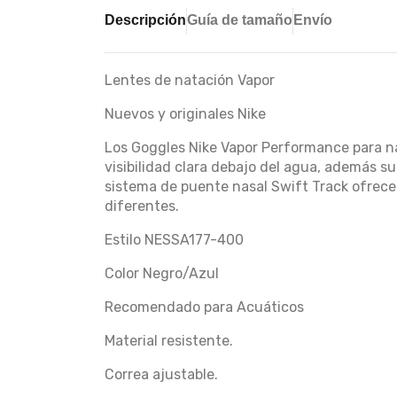
Descripción
Guía de tamaño
Envío
Lentes de natación Vapor
Nuevos y originales Nike
Los Goggles Nike Vapor Performance para na
visibilidad clara debajo del agua, además su
sistema de puente nasal Swift Track ofrece 
diferentes.
Estilo NESSA177-400
Color Negro/Azul
Recomendado para Acuáticos
Material resistente.
Correa ajustable.