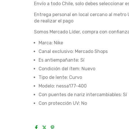
Envío a todo Chile, solo debes seleccionar 
Entrega personal en local cercano al metro 
de realizar el pago
Somos Mercado Líder, compra con confianza
Marca: Nike
Canal exclusivo: Mercado Shops
Es antiempañante: Sí
Condición del ítem: Nuevo
Tipo de lente: Curvo
Modelo: nessa177-400
Con puentes de nariz intercambiables: Sí
Con protección UV: No