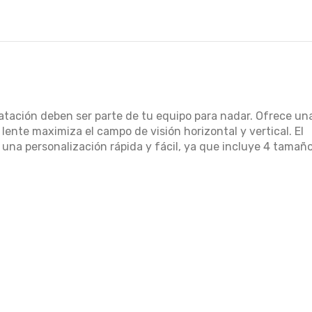
tación deben ser parte de tu equipo para nadar. Ofrece un
 lente maximiza el campo de visión horizontal y vertical. El
una personalización rápida y fácil, ya que incluye 4 tamañ