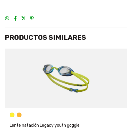
PRODUCTOS SIMILARES
Lente natación Legacy youth goggle