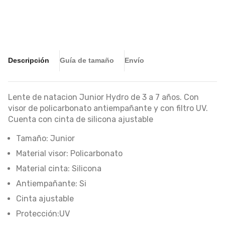
Descripción
Guía de tamaño
Envío
Lente de natacion Junior Hydro de 3 a 7 años. Con
visor de policarbonato antiempañante y con filtro UV.
Cuenta con cinta de silicona ajustable
Tamaño: Junior
Material visor: Policarbonato
Material cinta: Silicona
Antiempañante: Si
Cinta ajustable
Protección:UV