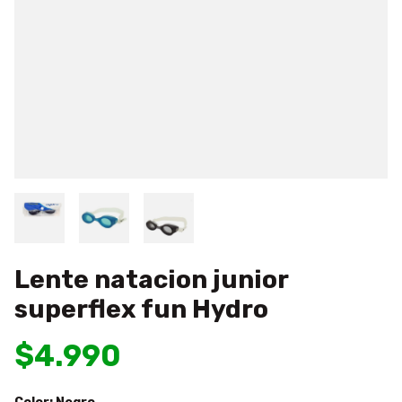
Lente natacion junior
superflex fun Hydro
$4.990