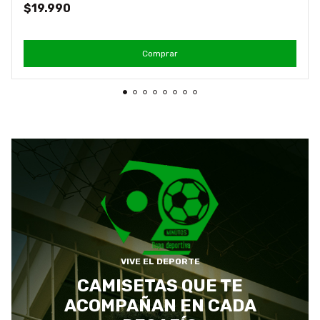
$19.990
Comprar
VIVE EL DEPORTE
CAMISETAS QUE TE
ACOMPAÑAN EN CADA