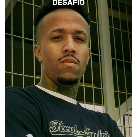
DESAFÍO