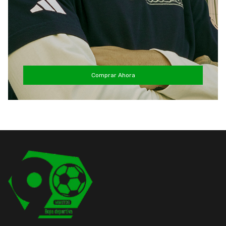
Comprar Ahora