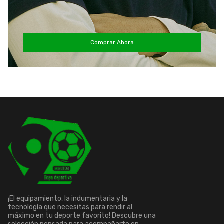
Comprar Ahora
¡El equipamiento, la indumentaria y la
tecnología que necesitas para rendir al
máximo en tu deporte favorito! Descubre una