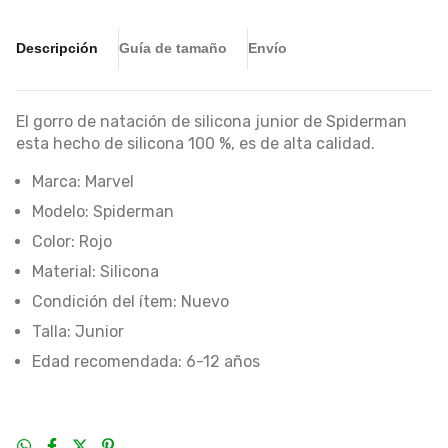
Descripción
Guía de tamaño
Envío
El gorro de natación de silicona junior de Spiderman
esta hecho de silicona 100 %, es de alta calidad.
Marca: Marvel
Modelo: Spiderman
Color: Rojo
Material: Silicona
Condición del ítem: Nuevo
Talla: Junior
Edad recomendada: 6-12 años