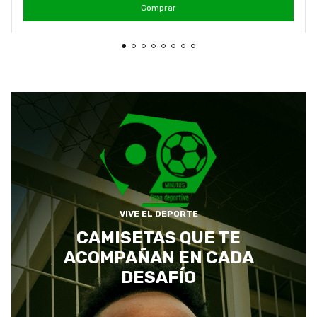
Comprar
VIVE EL DEPORTE
CAMISETAS QUE TE
ACOMPAÑAN EN CADA
DESAFÍO