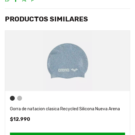
PRODUCTOS SIMILARES
Gorra de natacion clasica Recycled Silicona Nueva Arena
$12.990