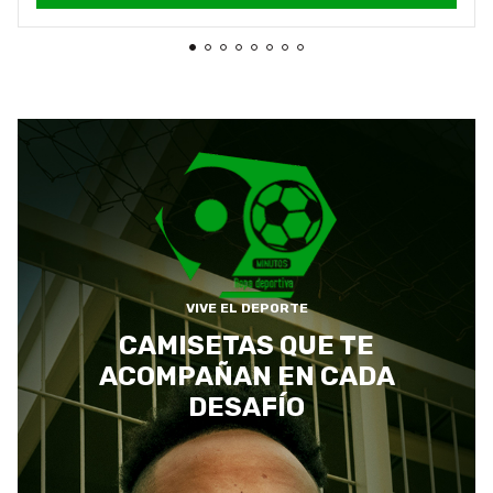
VIVE EL DEPORTE
CAMISETAS QUE TE
ACOMPAÑAN EN CADA
DESAFÍO