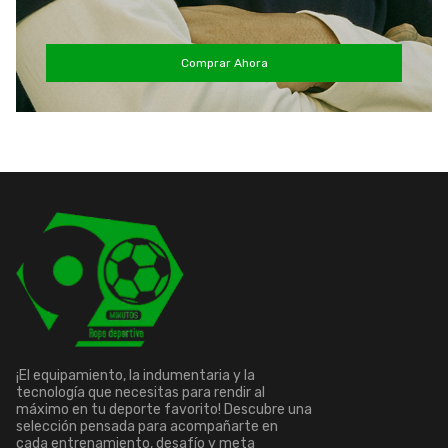
Comprar Ahora
¡El equipamiento, la indumentaria y la
tecnología que necesitas para rendir al
máximo en tu deporte favorito! Descubre una
selección pensada para acompañarte en
cada entrenamiento, desafío y meta