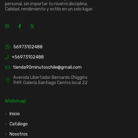
personal, sin importar tu nivel ni disciplina.
Calidad, rendimiento y estilo en un solo lugar.
56973102488
+56973102488
tienda90minutoschile@gmail.com
Avenida Libertador Bernardo Ohiggins
949, Galería Santiago Centro local 22
Webmap
Inicio
Catálogo
Nosotros