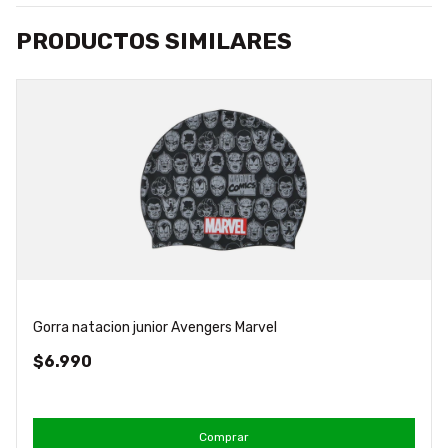
PRODUCTOS SIMILARES
Gorra natacion junior Avengers Marvel
$6.990
Comprar