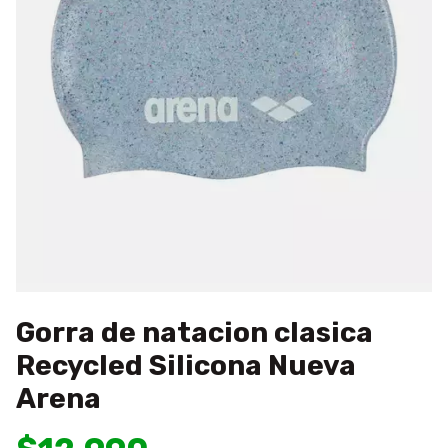
Gorra de natacion clasica
Recycled Silicona Nueva
Arena