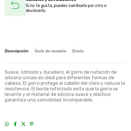
Si no te gusta, puedes cambiarlo por otro o
devolverlo.
Descripción
Guía de tamaño
Envío
Suave, cómodo y duradero, el gorro de natación de
silicona unisex es ideal para diferentes formas de
cabeza. El gorro protege el cabello del cloro y reduce la
resistencia. El borde reforzado evita que la gorra se
levante y el material de silicona suave y elástico
garantiza una comodidad incomparable.