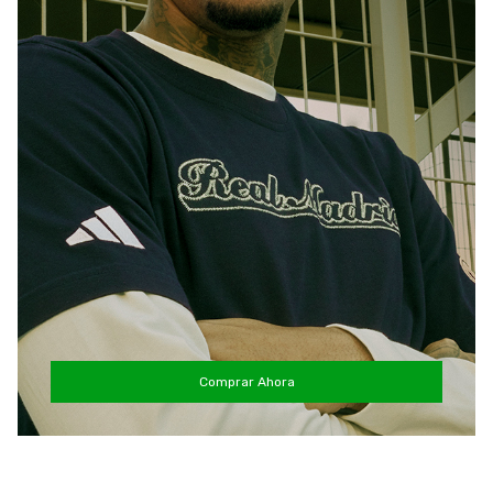
Comprar Ahora