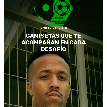
VIVE EL DEPORTE
CAMISETAS QUE TE
ACOMPAÑAN EN CADA
DESAFÍO