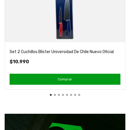
Set 2 Cuchillos Blister Universidad De Chile Nuevo Oficial
$10.990
Comprar