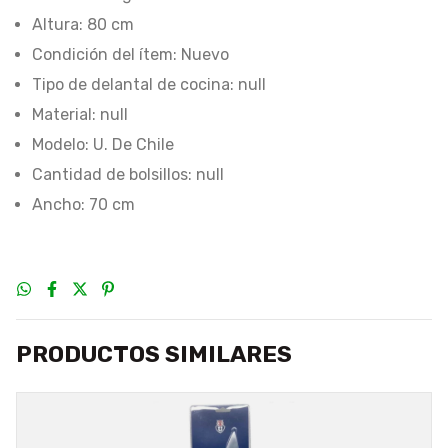
Altura: 80 cm
Condición del ítem: Nuevo
Tipo de delantal de cocina: null
Material: null
Modelo: U. De Chile
Cantidad de bolsillos: null
Ancho: 70 cm
PRODUCTOS SIMILARES