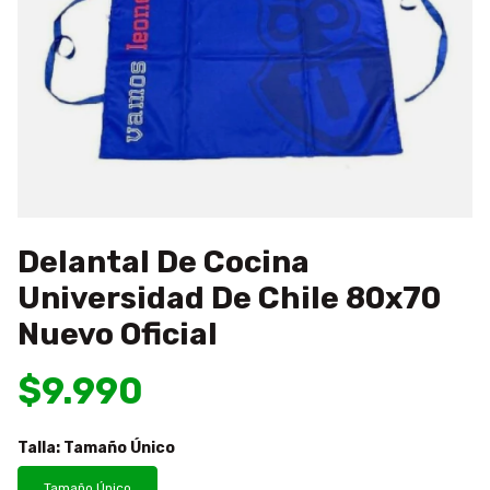
Delantal De Cocina
Universidad De Chile 80x70
Nuevo Oficial
$9.990
Talla:
Tamaño Único
Tamaño Único