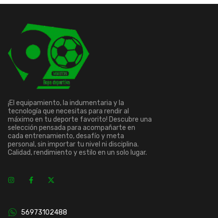
¡El equipamiento, la indumentaria y la
tecnología que necesitas para rendir al
máximo en tu deporte favorito! Descubre una
selección pensada para acompañarte en
cada entrenamiento, desafío y meta
personal, sin importar tu nivel ni disciplina.
Calidad, rendimiento y estilo en un solo lugar.
56973102488