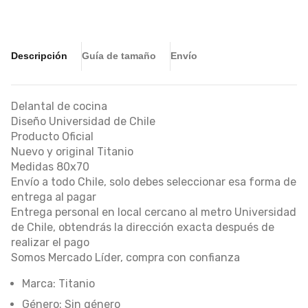
Descripción
Guía de tamaño
Envío
Delantal de cocina
Diseño Universidad de Chile
Producto Oficial
Nuevo y original Titanio
Medidas 80x70
Envío a todo Chile, solo debes seleccionar esa forma de
entrega al pagar
Entrega personal en local cercano al metro Universidad
de Chile, obtendrás la dirección exacta después de
realizar el pago
Somos Mercado Líder, compra con confianza
Marca: Titanio
Género: Sin género