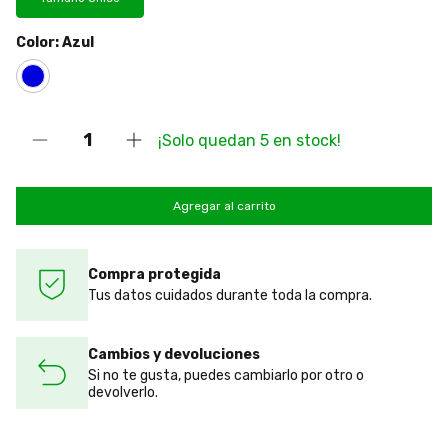
Color:
Azul
¡Solo quedan
5
en stock!
Compra protegida
Tus datos cuidados durante toda la compra.
Cambios y devoluciones
Si no te gusta, puedes cambiarlo por otro o
devolverlo.