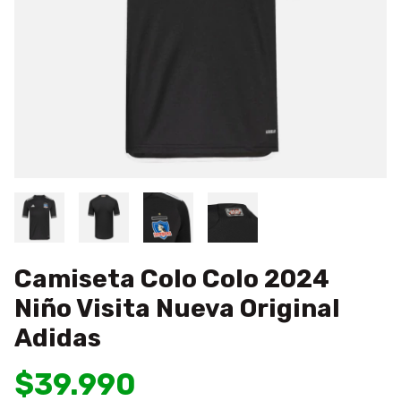
Camiseta Colo Colo 2024
Niño Visita Nueva Original
Adidas
$39.990