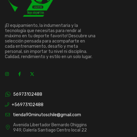
¡El equipamiento, la indumentaria y la
tecnología que necesitas para rendir al
máximo en tu deporte favorito! Descubre una
selección pensada para acompañarte en
cada entrenamiento, desafío y meta
personal, sin importar tu nivel ni disciplina.
Calidad, rendimiento y estilo en un solo lugar.
56973102488
+56973102488
tienda90minutoschile@gmail.com
Avenida Libertador Bernardo Ohiggins
949, Galería Santiago Centro local 22