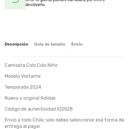
devolverlo.
Descripción
Guía de tamaño
Envío
Camiseta Colo Colo Niño
Modelo Visitante
Temporada 2024
Nuevo y original Adidas
Código de autenticidad IQ2528
Envío a todo Chile, solo debes seleccionar esa forma de
entrega al pagar