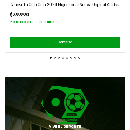
Camiseta Colo Colo 2024 Mujer Local Nueva Original Adidas
$39.990
¡No te lo pierdas, es el último!
Comprar
VIVE EL DEPORTE