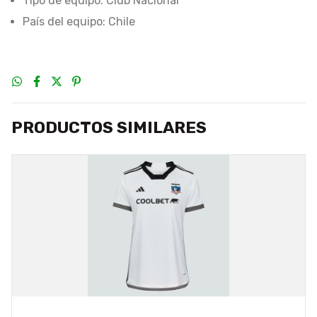
Tipo de equipo: Club Nacional
País del equipo: Chile
PRODUCTOS SIMILARES