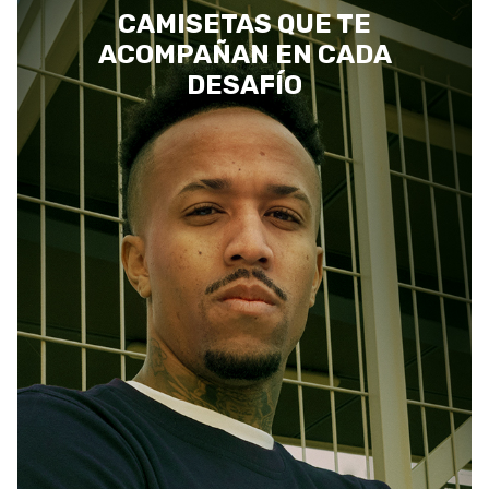
CAMISETAS QUE TE
ACOMPAÑAN EN CADA
DESAFÍO