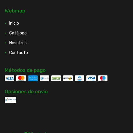
Webmap
Inicio
Catálogo
Nosotros
Contacto
Métodos de pago
Opciones de envío