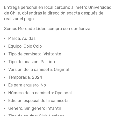
Entrega personal en local cercano al metro Universidad
de Chile, obtendrás la dirección exacta después de
realizar el pago
Somos Mercado Líder, compra con confianza
Marca: Adidas
Equipo: Colo Colo
Tipo de camiseta: Visitante
Tipo de ocasión: Partido
Versión de la camiseta: Original
Temporada: 2024
Es para arquero: No
Número de la camiseta: Opcional
Edición especial de la camiseta:
Género: Sin género infantil