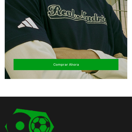
Comprar Ahora