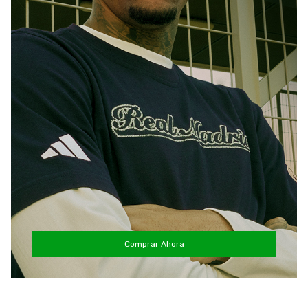
Comprar Ahora