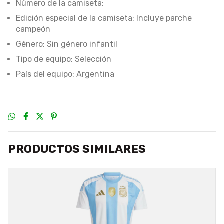
Número de la camiseta:
Edición especial de la camiseta: Incluye parche
campeón
Género: Sin género infantil
Tipo de equipo: Selección
País del equipo: Argentina
PRODUCTOS SIMILARES