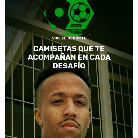
VIVE EL DEPORTE
CAMISETAS QUE TE
ACOMPAÑAN EN CADA
DESAFÍO