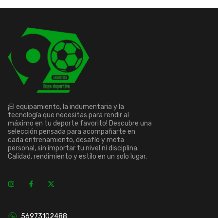
¡El equipamiento, la indumentaria y la
tecnología que necesitas para rendir al
máximo en tu deporte favorito! Descubre una
selección pensada para acompañarte en
cada entrenamiento, desafío y meta
personal, sin importar tu nivel ni disciplina.
Calidad, rendimiento y estilo en un solo lugar.
56973102488