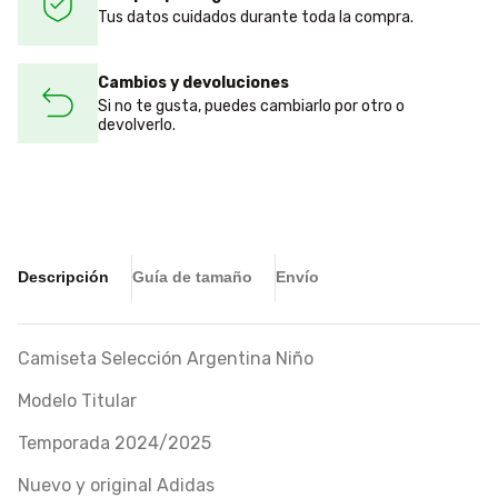
Tus datos cuidados durante toda la compra.
Cambios y devoluciones
Si no te gusta, puedes cambiarlo por otro o
devolverlo.
Descripción
Guía de tamaño
Envío
Camiseta Selección Argentina Niño
Modelo Titular
Temporada 2024/2025
Nuevo y original Adidas