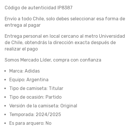
Código de autenticidad IP8387
Envío a todo Chile, solo debes seleccionar esa forma de
entrega al pagar
Entrega personal en local cercano al metro Universidad
de Chile, obtendrás la dirección exacta después de
realizar el pago
Somos Mercado Líder, compra con confianza
Marca: Adidas
Equipo: Argentina
Tipo de camiseta: Titular
Tipo de ocasión: Partido
Versión de la camiseta: Original
Temporada: 2024/2025
Es para arquero: No