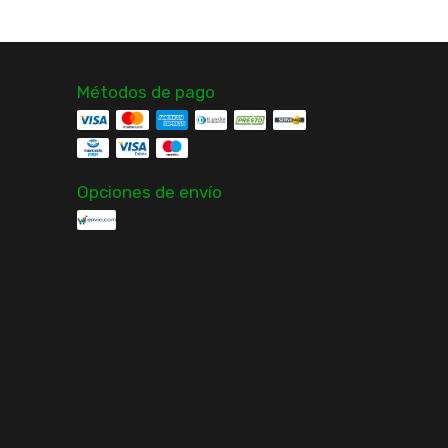
Métodos de pago
Opciones de envío