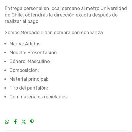
Entrega personal en local cercano al metro Universidad
de Chile, obtendrás la dirección exacta después de
realizar el pago
Somos Mercado Líder, compra con confianza
Marca: Adidas
Modelo: Presentacion
Género: Masculino
Composición:
Material principal:
Tiro del pantalón:
Con materiales reciclados: