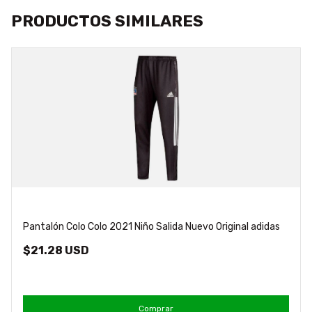
PRODUCTOS SIMILARES
Pantalón Colo Colo 2021 Niño Salida Nuevo Original adidas
$21.28 USD
Comprar