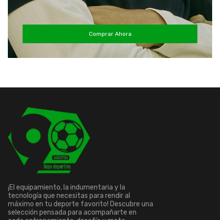
Comprar Ahora
¡El equipamiento, la indumentaria y la
tecnología que necesitas para rendir al
máximo en tu deporte favorito! Descubre una
selección pensada para acompañarte en