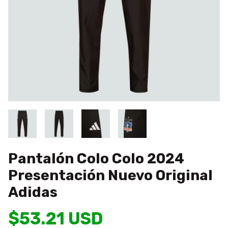
Pantalón Colo Colo 2024
Presentación Nuevo Original
Adidas
$53.21 USD