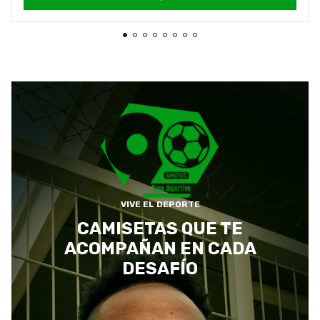
VIVE EL DEPORTE
CAMISETAS QUE TE
ACOMPAÑAN EN CADA
DESAFÍO