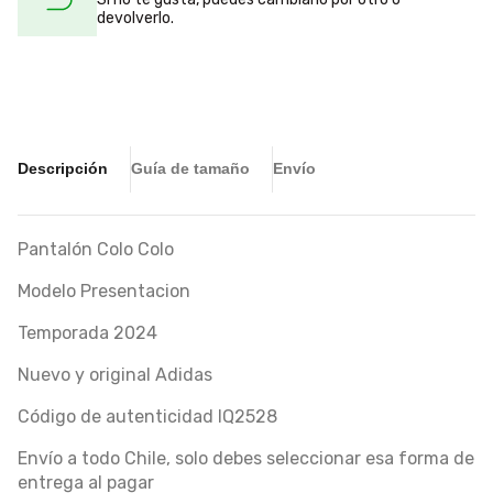
devolverlo.
Descripción
Guía de tamaño
Envío
Pantalón Colo Colo
Modelo Presentacion
Temporada 2024
Nuevo y original Adidas
Código de autenticidad IQ2528
Envío a todo Chile, solo debes seleccionar esa forma de
entrega al pagar