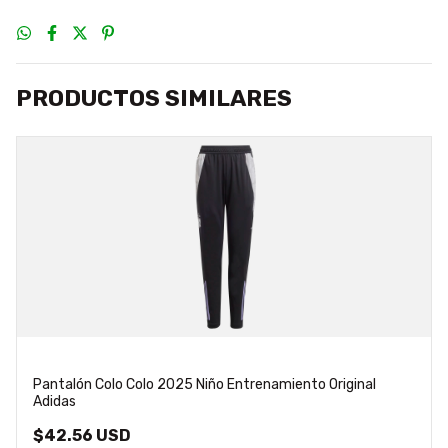
PRODUCTOS SIMILARES
Pantalón Colo Colo 2025 Niño Entrenamiento Original
Adidas
$42.56 USD