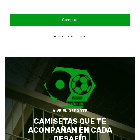
Comprar
VIVE EL DEPORTE
CAMISETAS QUE TE
ACOMPAÑAN EN CADA
DESAFÍO