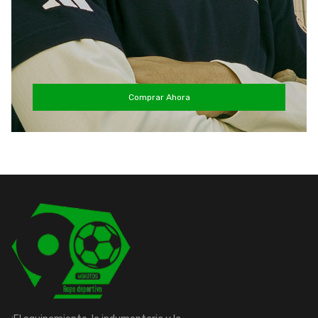
Comprar Ahora