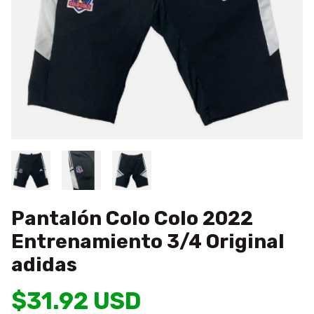
Pantalón Colo Colo 2022
Entrenamiento 3/4 Original
adidas
$31.92 USD