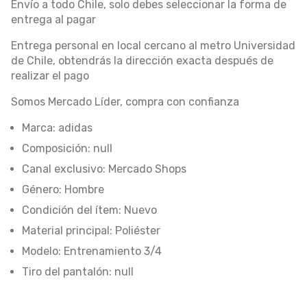
Envío a todo Chile, solo debes seleccionar la forma de
entrega al pagar
Entrega personal en local cercano al metro Universidad
de Chile, obtendrás la dirección exacta después de
realizar el pago
Somos Mercado Líder, compra con confianza
Marca: adidas
Composición: null
Canal exclusivo: Mercado Shops
Género: Hombre
Condición del ítem: Nuevo
Material principal: Poliéster
Modelo: Entrenamiento 3/4
Tiro del pantalón: null