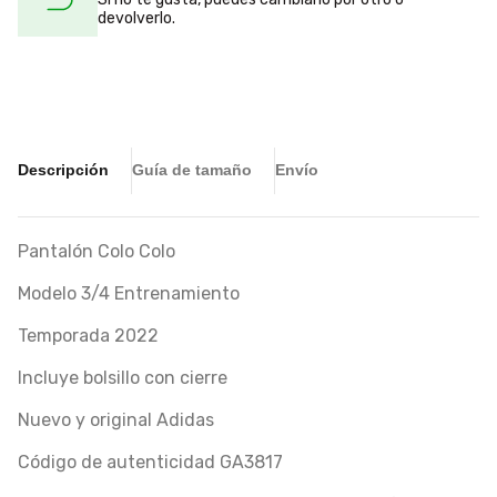
devolverlo.
Descripción
Guía de tamaño
Envío
Pantalón Colo Colo
Modelo 3/4 Entrenamiento
Temporada 2022
Incluye bolsillo con cierre
Nuevo y original Adidas
Código de autenticidad GA3817