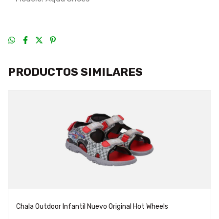
PRODUCTOS SIMILARES
Chala Outdoor Infantil Nuevo Original Hot Wheels