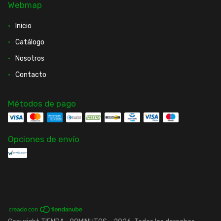
Webmap
Inicio
Catálogo
Nosotros
Contacto
Métodos de pago
Opciones de envío