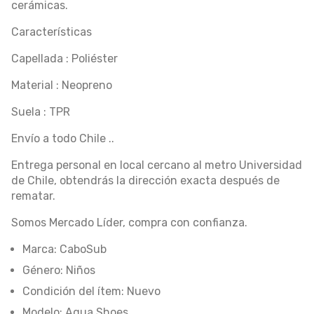
cerámicas.
Características
Capellada : Poliéster
Material : Neopreno
Suela : TPR
Envío a todo Chile ..
Entrega personal en local cercano al metro Universidad
de Chile, obtendrás la dirección exacta después de
rematar.
Somos Mercado Líder, compra con confianza.
Marca: CaboSub
Género: Niños
Condición del ítem: Nuevo
Modelo: Aqua Shoes