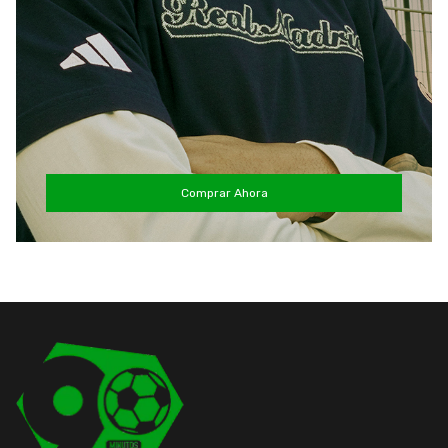
Comprar Ahora