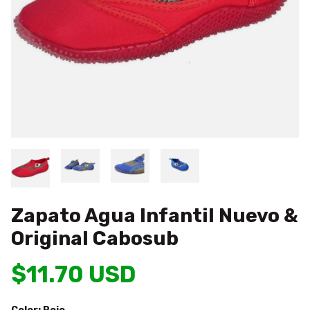
Zapato Agua Infantil Nuevo &
Original Cabosub
$11.70 USD