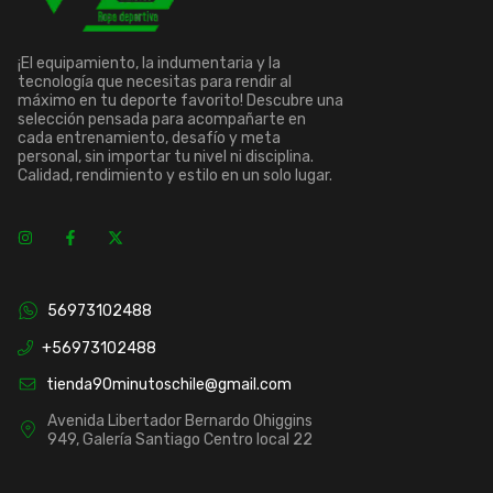
¡El equipamiento, la indumentaria y la
tecnología que necesitas para rendir al
máximo en tu deporte favorito! Descubre una
selección pensada para acompañarte en
cada entrenamiento, desafío y meta
personal, sin importar tu nivel ni disciplina.
Calidad, rendimiento y estilo en un solo lugar.
56973102488
+56973102488
tienda90minutoschile@gmail.com
Avenida Libertador Bernardo Ohiggins
949, Galería Santiago Centro local 22