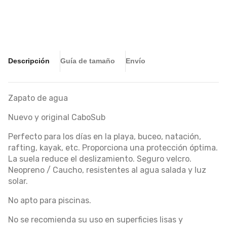
Descripción
Guía de tamaño
Envío
Zapato de agua
Nuevo y original CaboSub
Perfecto para los días en la playa, buceo, natación,
rafting, kayak, etc. Proporciona una protección óptima.
La suela reduce el deslizamiento. Seguro velcro.
Neopreno / Caucho, resistentes al agua salada y luz
solar.
No apto para piscinas.
No se recomienda su uso en superficies lisas y