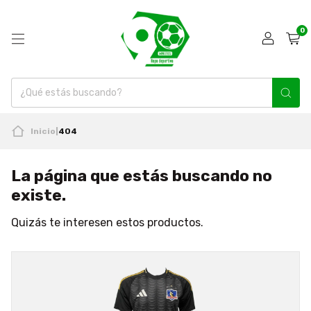
0
Inicio
|
404
La página que estás buscando no
existe.
Quizás te interesen estos productos.