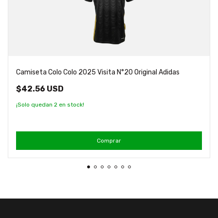
Camiseta Colo Colo 2025 Visita N°20 Original Adidas
$42.56 USD
¡Solo quedan
2
en stock!
Comprar