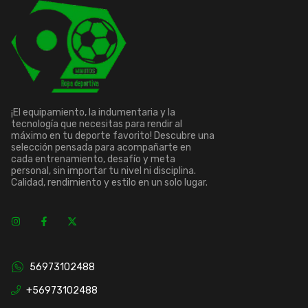
¡El equipamiento, la indumentaria y la
tecnología que necesitas para rendir al
máximo en tu deporte favorito! Descubre una
selección pensada para acompañarte en
cada entrenamiento, desafío y meta
personal, sin importar tu nivel ni disciplina.
Calidad, rendimiento y estilo en un solo lugar.
56973102488
+56973102488