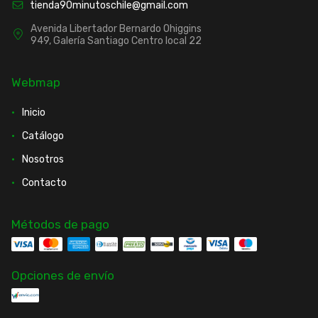
tienda90minutoschile@gmail.com
Avenida Libertador Bernardo Ohiggins
949, Galería Santiago Centro local 22
Webmap
Inicio
Catálogo
Nosotros
Contacto
Métodos de pago
Opciones de envío