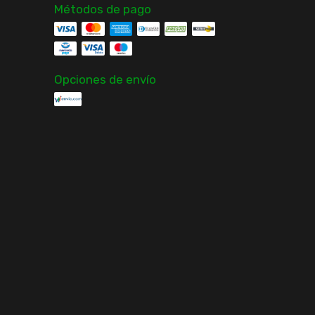
Métodos de pago
Opciones de envío