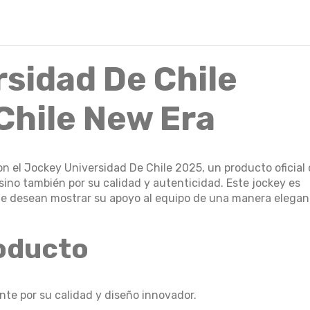
sidad De Chile
Chile New Era
 con el Jockey Universidad De Chile 2025, un producto oficial
sino también por su calidad y autenticidad. Este jockey es
ue desean mostrar su apoyo al equipo de una manera elegan
roducto
e por su calidad y diseño innovador.