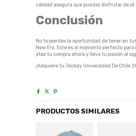
calidad asegura que puedas disfrutar de él
Conclusión
No te pierdas la oportunidad de tener en t
New Era. Este es el momento perfecto para m
¡Haz tu compra ahora y lleva tu pasión al sig
¡Adquiere tu Jockey Universidad De Chile 2
PRODUCTOS SIMILARES