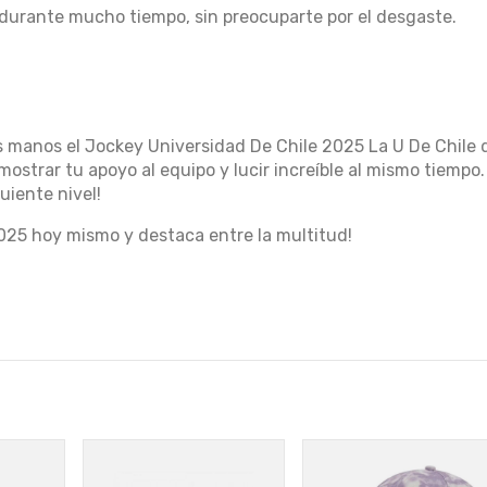
 durante mucho tiempo, sin preocuparte por el desgaste.
us manos el Jockey Universidad De Chile 2025 La U De Chile 
ostrar tu apoyo al equipo y lucir increíble al mismo tiempo.
uiente nivel!
025 hoy mismo y destaca entre la multitud!