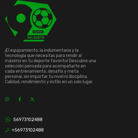
¡El equipamiento, la indumentaria y la
tecnología que necesitas para rendir al
máximo en tu deporte favorito! Descubre una
selección pensada para acompañarte en
cada entrenamiento, desafío y meta
personal, sin importar tu nivel ni disciplina.
Calidad, rendimiento y estilo en un solo lugar.
56973102488
+56973102488