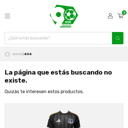
0
Inicio
|
404
La página que estás buscando no
existe.
Quizás te interesen estos productos.