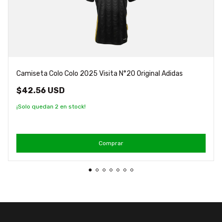
Camiseta Colo Colo 2025 Visita N°20 Original Adidas
$42.56 USD
¡Solo quedan
2
en stock!
Comprar