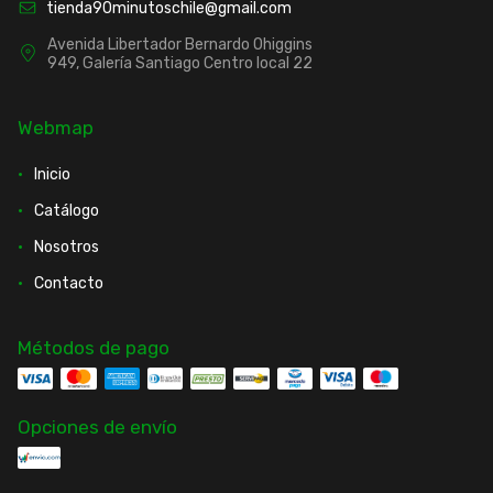
tienda90minutoschile@gmail.com
Avenida Libertador Bernardo Ohiggins
949, Galería Santiago Centro local 22
Webmap
Inicio
Catálogo
Nosotros
Contacto
Métodos de pago
Opciones de envío