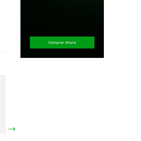
Comprar Ahora