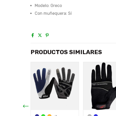
Modelo: Greco
Con muñequera: Sí
PRODUCTOS SIMILARES