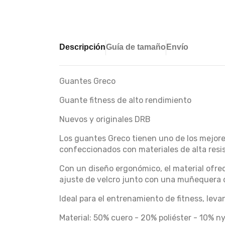
Descripción
Guía de tamaño
Envío
Guantes Greco
Guante fitness de alto rendimiento
Nuevos y originales DRB
Los guantes Greco tienen uno de los mejores
confeccionados con materiales de alta resis
Con un diseño ergonómico, el material ofre
ajuste de velcro junto con una muñequera 
Ideal para el entrenamiento de fitness, leva
Material: 50% cuero - 20% poliéster - 10% ny