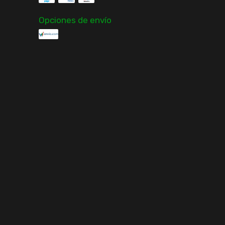
Opciones de envío