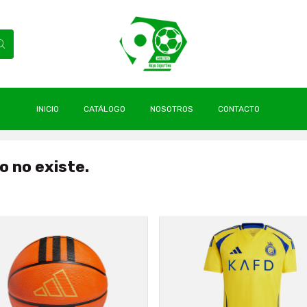
INICIO
CATÁLOGO
NOSOTROS
CONTACTO
o no existe.