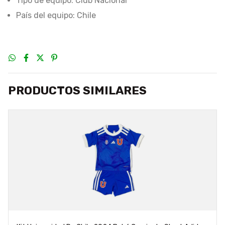
Tipo de equipo: Club Nacional
País del equipo: Chile
PRODUCTOS SIMILARES