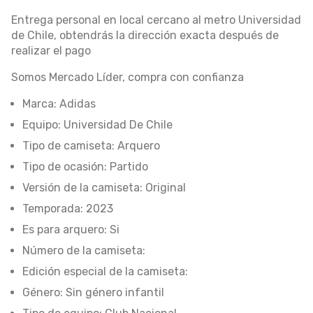
Entrega personal en local cercano al metro Universidad
de Chile, obtendrás la dirección exacta después de
realizar el pago
Somos Mercado Líder, compra con confianza
Marca: Adidas
Equipo: Universidad De Chile
Tipo de camiseta: Arquero
Tipo de ocasión: Partido
Versión de la camiseta: Original
Temporada: 2023
Es para arquero: Si
Número de la camiseta:
Edición especial de la camiseta:
Género: Sin género infantil