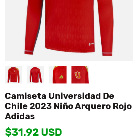
Camiseta Universidad De
Chile 2023 Niño Arquero Rojo
Adidas
$31.92 USD