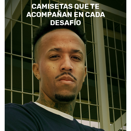
CAMISETAS QUE TE
ACOMPAÑAN EN CADA
DESAFÍO