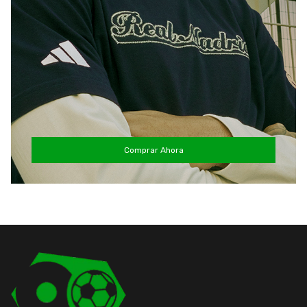
Comprar Ahora