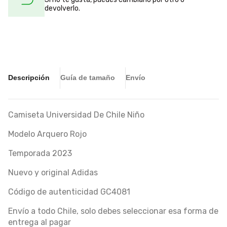
devolverlo.
Descripción
Guía de tamaño
Envío
Camiseta Universidad De Chile Niño
Modelo Arquero Rojo
Temporada 2023
Nuevo y original Adidas
Código de autenticidad GC4081
Envío a todo Chile, solo debes seleccionar esa forma de
entrega al pagar