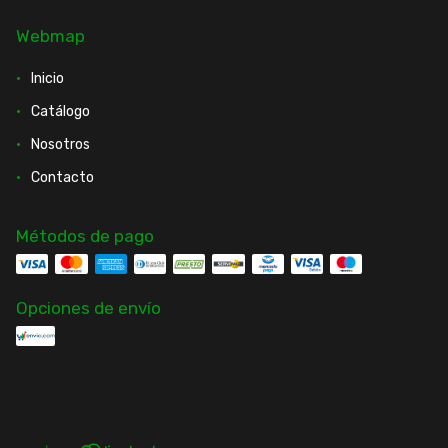
Webmap
Inicio
Catálogo
Nosotros
Contacto
Métodos de pago
Opciones de envío