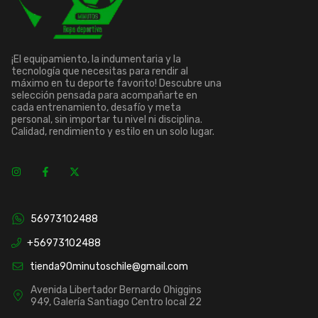
¡El equipamiento, la indumentaria y la
tecnología que necesitas para rendir al
máximo en tu deporte favorito! Descubre una
selección pensada para acompañarte en
cada entrenamiento, desafío y meta
personal, sin importar tu nivel ni disciplina.
Calidad, rendimiento y estilo en un solo lugar.
56973102488
+56973102488
tienda90minutoschile@gmail.com
Avenida Libertador Bernardo Ohiggins
949, Galería Santiago Centro local 22