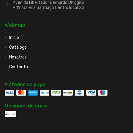
Avenida Libertador Bernardo Ohiggins
949, Galería Santiago Centro local 22
Webmap
Inicio
Catálogo
Nosotros
Contacto
Métodos de pago
Opciones de envío