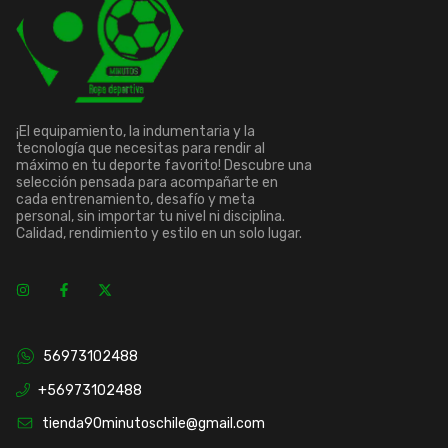
¡El equipamiento, la indumentaria y la
tecnología que necesitas para rendir al
máximo en tu deporte favorito! Descubre una
selección pensada para acompañarte en
cada entrenamiento, desafío y meta
personal, sin importar tu nivel ni disciplina.
Calidad, rendimiento y estilo en un solo lugar.
56973102488
+56973102488
tienda90minutoschile@gmail.com