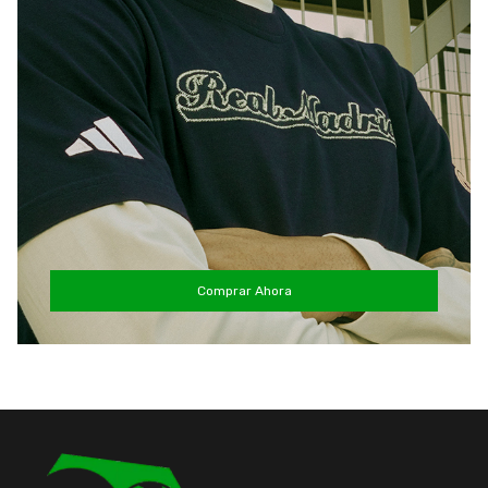
Comprar Ahora