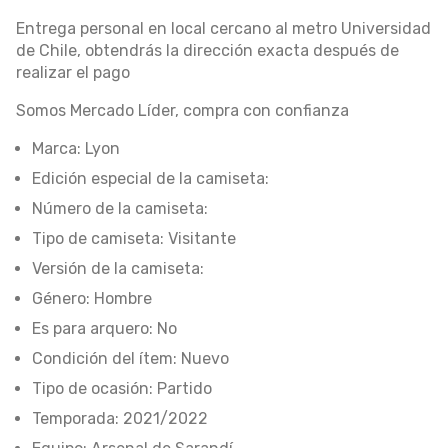
Entrega personal en local cercano al metro Universidad
de Chile, obtendrás la dirección exacta después de
realizar el pago
Somos Mercado Líder, compra con confianza
Marca: Lyon
Edición especial de la camiseta:
Número de la camiseta:
Tipo de camiseta: Visitante
Versión de la camiseta:
Género: Hombre
Es para arquero: No
Condición del ítem: Nuevo
Tipo de ocasión: Partido
Temporada: 2021/2022