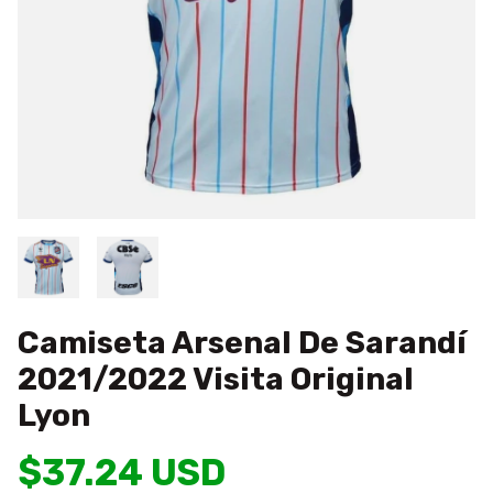
Camiseta Arsenal De Sarandí
2021/2022 Visita Original
Lyon
$37.24 USD