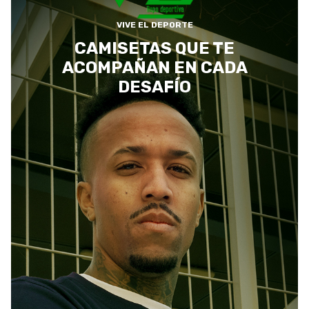
VIVE EL DEPORTE
CAMISETAS QUE TE
ACOMPAÑAN EN CADA
DESAFÍO