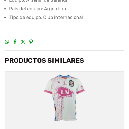
Equipo: Arsenal de Sarandí
País del equipo: Argentina
Tipo de equipo: Club internacional
PRODUCTOS SIMILARES