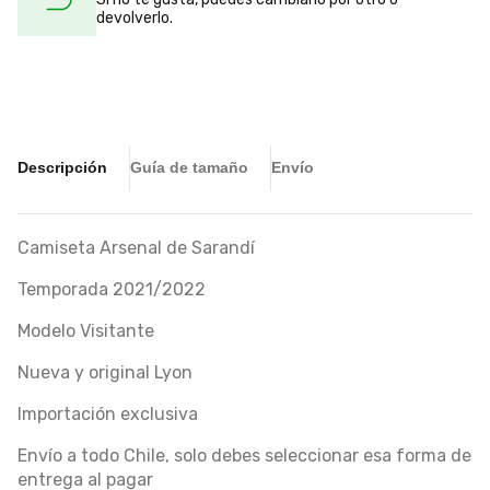
devolverlo.
Descripción
Guía de tamaño
Envío
Camiseta Arsenal de Sarandí
Temporada 2021/2022
Modelo Visitante
Nueva y original Lyon
Importación exclusiva
Envío a todo Chile, solo debes seleccionar esa forma de
entrega al pagar