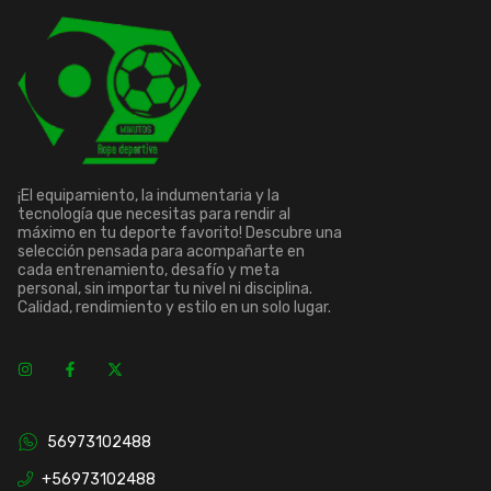
¡El equipamiento, la indumentaria y la
tecnología que necesitas para rendir al
máximo en tu deporte favorito! Descubre una
selección pensada para acompañarte en
cada entrenamiento, desafío y meta
personal, sin importar tu nivel ni disciplina.
Calidad, rendimiento y estilo en un solo lugar.
56973102488
+56973102488