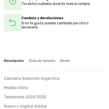
Tus datos cuidados durante toda la compra.
Cambios y devoluciones
Si no te gusta, puedes cambiarlo por otro o
devolverlo.
Descripción
Guía de tamaño
Envío
Camiseta Selección Argentina
Modelo Visita
Temporada 2024/2025
Nuevo y original Adidas