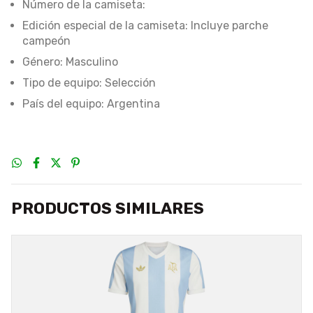
Número de la camiseta:
Edición especial de la camiseta: Incluye parche
campeón
Género: Masculino
Tipo de equipo: Selección
País del equipo: Argentina
PRODUCTOS SIMILARES