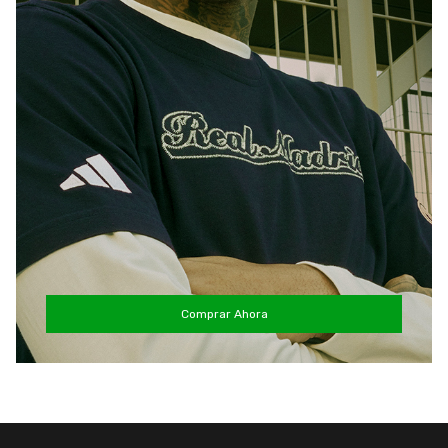
Comprar Ahora