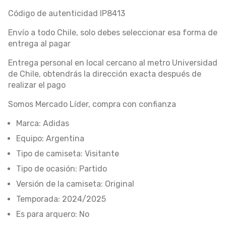
Código de autenticidad IP8413
Envío a todo Chile, solo debes seleccionar esa forma de
entrega al pagar
Entrega personal en local cercano al metro Universidad
de Chile, obtendrás la dirección exacta después de
realizar el pago
Somos Mercado Líder, compra con confianza
Marca: Adidas
Equipo: Argentina
Tipo de camiseta: Visitante
Tipo de ocasión: Partido
Versión de la camiseta: Original
Temporada: 2024/2025
Es para arquero: No