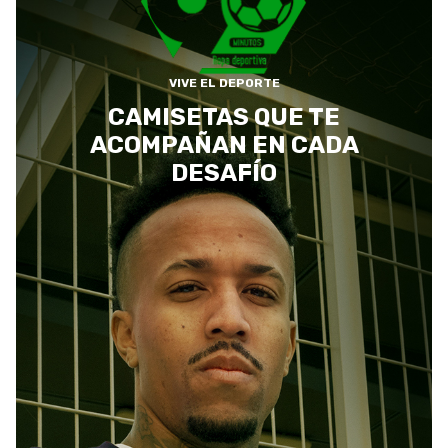
VIVE EL DEPORTE
CAMISETAS QUE TE
ACOMPAÑAN EN CADA
DESAFÍO