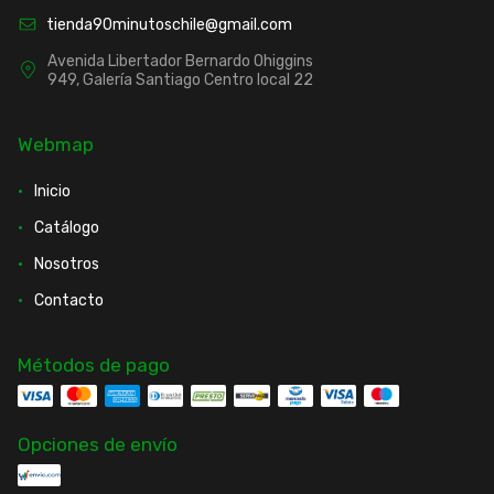
tienda90minutoschile@gmail.com
Avenida Libertador Bernardo Ohiggins
949, Galería Santiago Centro local 22
Webmap
Inicio
Catálogo
Nosotros
Contacto
Métodos de pago
Opciones de envío