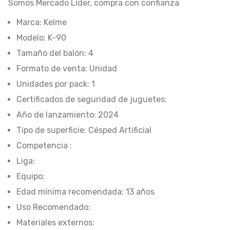
Somos Mercado Líder, compra con confianza
Marca: Kelme
Modelo: K-90
Tamaño del balón: 4
Formato de venta: Unidad
Unidades por pack: 1
Certificados de seguridad de juguetes:
Año de lanzamiento: 2024
Tipo de superficie: Césped Artificial
Competencia :
Liga:
Equipo:
Edad mínima recomendada: 13 años
Uso Recomendado:
Materiales externos: