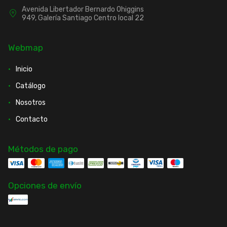
Avenida Libertador Bernardo Ohiggins
949, Galería Santiago Centro local 22
Webmap
Inicio
Catálogo
Nosotros
Contacto
Métodos de pago
Opciones de envío