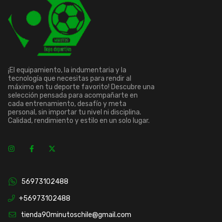
¡El equipamiento, la indumentaria y la
tecnología que necesitas para rendir al
máximo en tu deporte favorito! Descubre una
selección pensada para acompañarte en
cada entrenamiento, desafío y meta
personal, sin importar tu nivel ni disciplina.
Calidad, rendimiento y estilo en un solo lugar.
56973102488
+56973102488
tienda90minutoschile@gmail.com