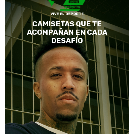
VIVE EL DEPORTE
CAMISETAS QUE TE
ACOMPAÑAN EN CADA
DESAFÍO