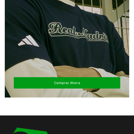
Comprar Ahora