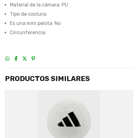
Material de la cámara: PU
Tipo de costura:
Es una mini pelota: No
Circunferencia:
PRODUCTOS SIMILARES