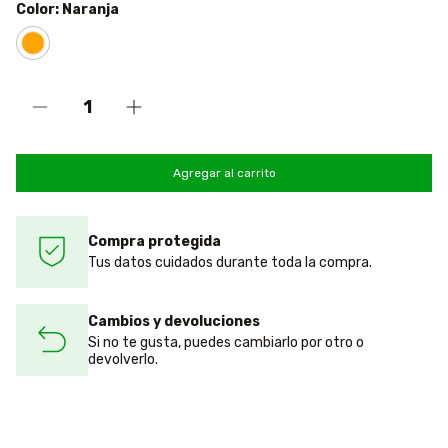
Color:
Naranja
Compra protegida
Tus datos cuidados durante toda la compra.
Cambios y devoluciones
Si no te gusta, puedes cambiarlo por otro o
devolverlo.