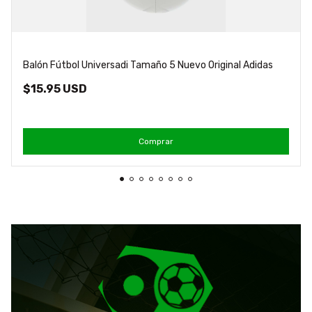
Balón Fútbol Universadi Tamaño 5 Nuevo Original Adidas
$15.95 USD
Comprar