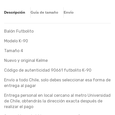
Descripción
Guía de tamaño
Envío
Balón Futbolito
Modelo K-90
Tamaño 4
Nuevo y original Kelme
Código de autenticidad 90661 futbolito K-90
Envío a todo Chile, solo debes seleccionar esa forma de
entrega al pagar
Entrega personal en local cercano al metro Universidad
de Chile, obtendrás la dirección exacta después de
realizar el pago