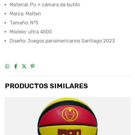
Material: Pu + cámara de butilo
Marca: Molten
Tamaño: N°5
Modelo: ultra 4500
Diseño: Juegos panamericanos Santiago 2023
PRODUCTOS SIMILARES