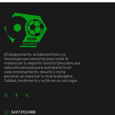
¡El equipamiento, la indumentaria y la
tecnología que necesitas para rendir al
máximo en tu deporte favorito! Descubre una
selección pensada para acompañarte en
cada entrenamiento, desafío y meta
personal, sin importar tu nivel ni disciplina.
Calidad, rendimiento y estilo en un solo lugar.
56973102488