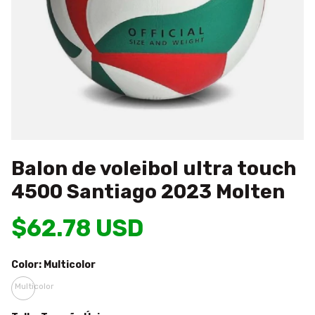
Balon de voleibol ultra touch
4500 Santiago 2023 Molten
$62.78 USD
Color:
Multicolor
Multicolor