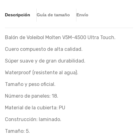
Descripción
Guía de tamaño
Envío
Balón de Voleibol Molten V5M-4500 Ultra Touch.
Cuero compuesto de alta calidad.
Súper suave y de gran durabilidad.
Waterproof (resistente al agua).
Tamaño y peso oficial.
Número de paneles: 18.
Material de la cubierta: PU
Construcción: laminado.
Tamaño: 5.