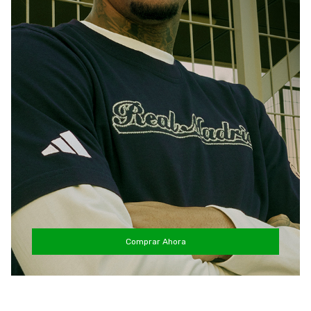
Comprar Ahora