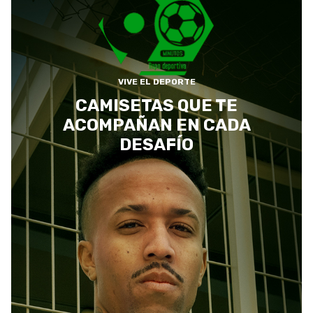
VIVE EL DEPORTE
CAMISETAS QUE TE
ACOMPAÑAN EN CADA
DESAFÍO