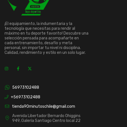
¡El equipamiento, la indumentaria y la
tecnología que necesitas para rendir al
máximo en tu deporte favorito! Descubre una
selección pensada para acompañarte en
cada entrenamiento, desafío y meta
personal, sin importar tu nivel ni disciplina.
Calidad, rendimiento y estilo en un solo lugar.
56973102488
+56973102488
tienda90minutoschile@gmail.com
Avenida Libertador Bernardo Ohiggins
949, Galería Santiago Centro local 22