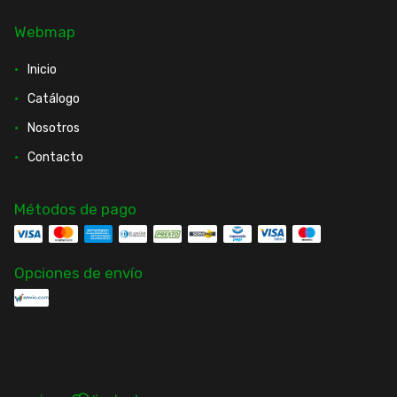
Webmap
Inicio
Catálogo
Nosotros
Contacto
Métodos de pago
Opciones de envío