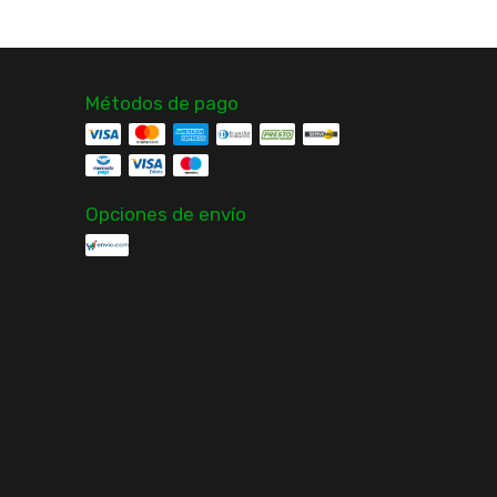
Métodos de pago
Opciones de envío