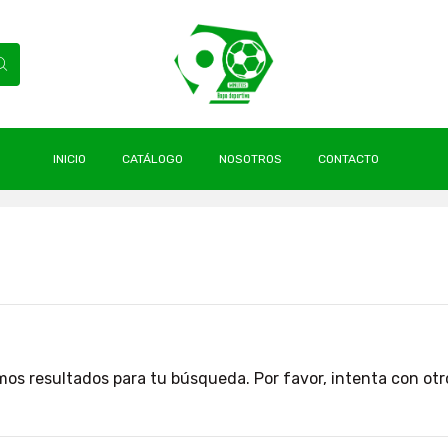
INICIO
CATÁLOGO
NOSOTROS
CONTACTO
s
os resultados para tu búsqueda. Por favor, intenta con otros