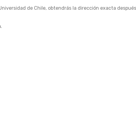
Universidad de Chile, obtendrás la dirección exacta despué
.