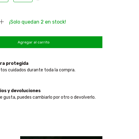
¡Solo quedan
2
en stock!
ra protegida
tos cuidados durante toda la compra.
os y devoluciones
te gusta, puedes cambiarlo por otro o devolverlo.