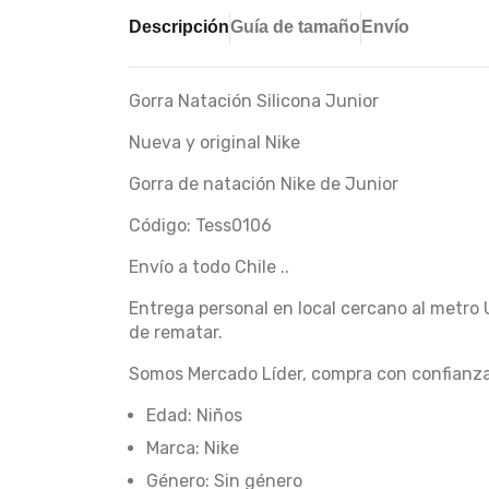
Descripción
Guía de tamaño
Envío
Gorra Natación Silicona Junior
Nueva y original Nike
Gorra de natación Nike de Junior
Código: Tess0106
Envío a todo Chile ..
Entrega personal en local cercano al metro 
de rematar.
Somos Mercado Líder, compra con confianza
Edad: Niños
Marca: Nike
Género: Sin género