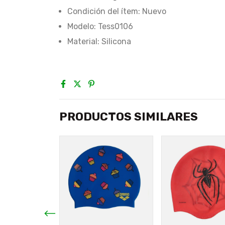
Condición del ítem: Nuevo
Modelo: Tess0106
Material: Silicona
PRODUCTOS SIMILARES